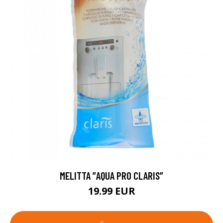
MELITTA ”AQUA PRO CLARIS”
19.99 EUR