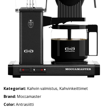
Kategoriat:
Kahvin valmistus
,
Kahvinkeittimet
Brand:
Moccamaster
Color:
Antrasiitti