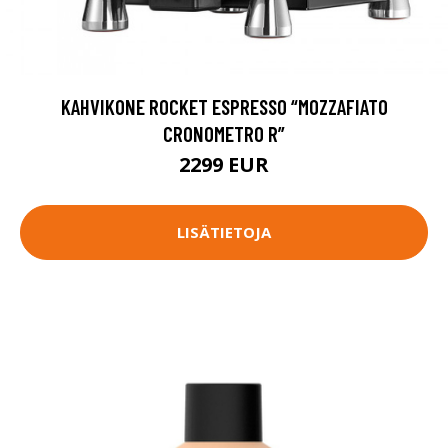
KAHVIKONE ROCKET ESPRESSO “MOZZAFIATO
CRONOMETRO R”
2299 EUR
LISÄTIETOJA