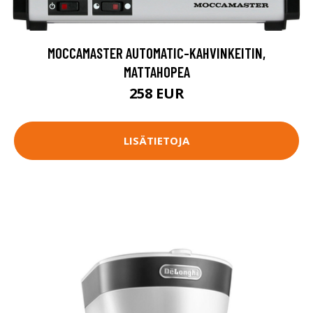
MOCCAMASTER AUTOMATIC-KAHVINKEITIN,
MATTAHOPEA
258 EUR
LISÄTIETOJA