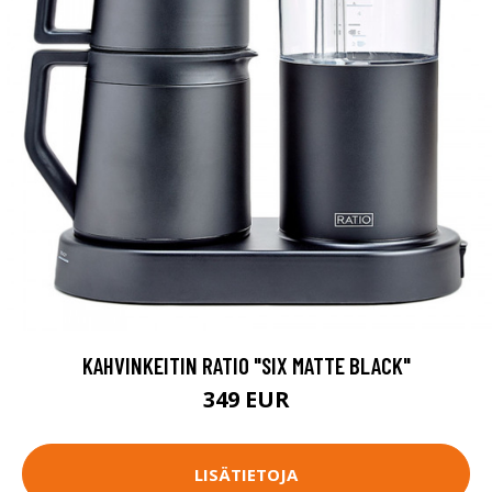
KAHVINKEITIN RATIO "SIX MATTE BLACK"
349 EUR
LISÄTIETOJA