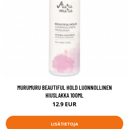
MURUMURU BEAUTIFUL HOLD LUONNOLLINEN
HIUSLAKKA 100ML
12.9 EUR
LISÄTIETOJA