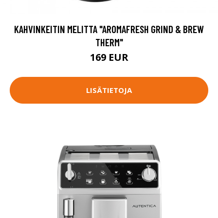
KAHVINKEITIN MELITTA "AROMAFRESH GRIND & BREW
THERM"
169 EUR
LISÄTIETOJA