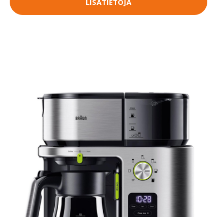
LISÄTIETOJA