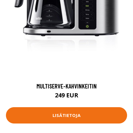
MULTISERVE-KAHVINKEITIN
249 EUR
LISÄTIETOJA