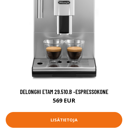
DELONGHI ETAM 29.510.B -ESPRESSOKONE
569 EUR
LISÄTIETOJA