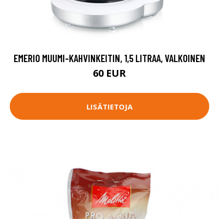
EMERIO MUUMI-KAHVINKEITIN, 1,5 LITRAA, VALKOINEN
60 EUR
LISÄTIETOJA