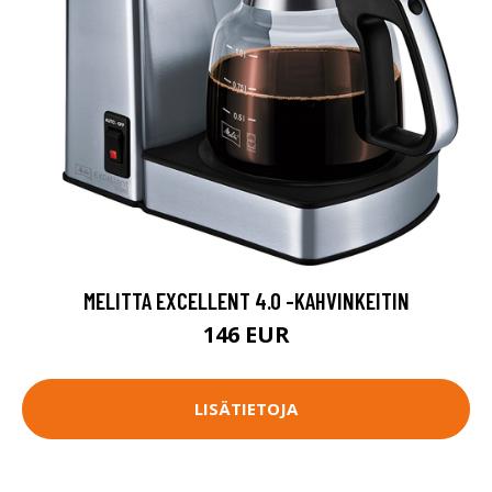
MELITTA EXCELLENT 4.0 -KAHVINKEITIN
146 EUR
LISÄTIETOJA