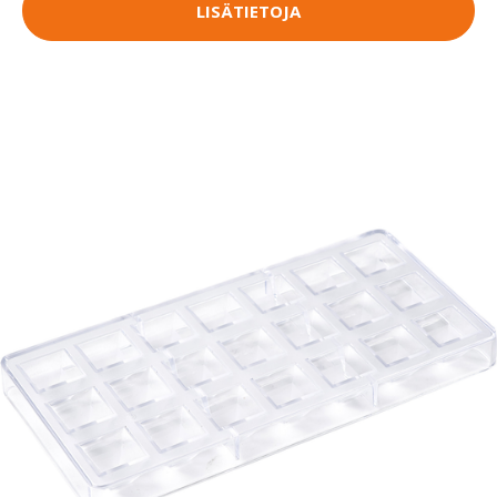
LISÄTIETOJA