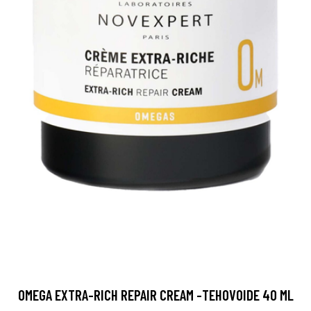
OMEGA EXTRA-RICH REPAIR CREAM -TEHOVOIDE 40 ML