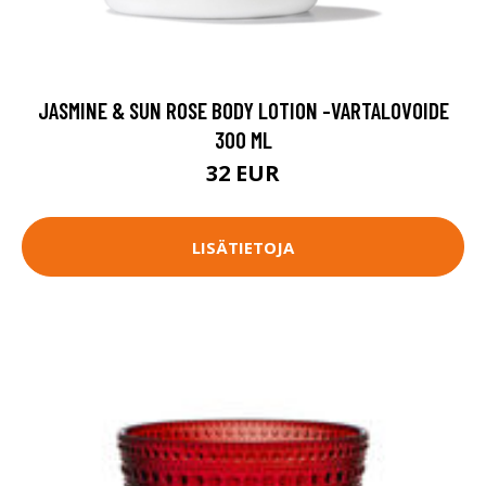
JASMINE & SUN ROSE BODY LOTION -VARTALOVOIDE
300 ML
32 EUR
LISÄTIETOJA