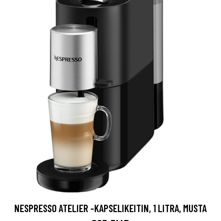
NESPRESSO ATELIER -KAPSELIKEITIN, 1 LITRA, MUSTA