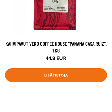
KAHVIPAVUT VERO COFFEE HOUSE "PANAMA CASA RUIZ",
1 KG
44.8 EUR
LISÄTIETOJA