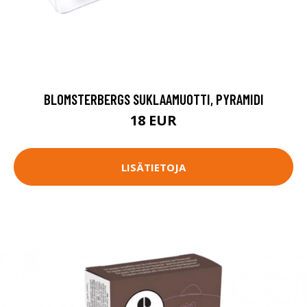
BLOMSTERBERGS SUKLAAMUOTTI, PYRAMIDI
18 EUR
LISÄTIETOJA