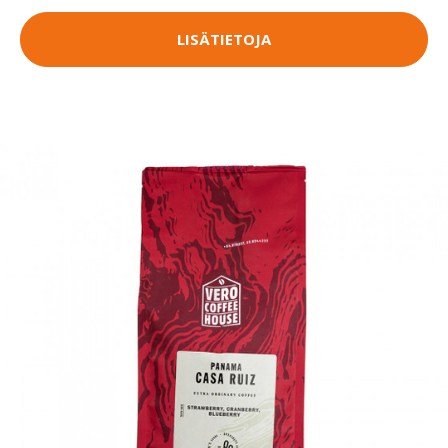
LISÄTIETOJA