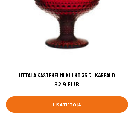
IITTALA KASTEHELMI KULHO 35 CL KARPALO
32.9 EUR
LISÄTIETOJA