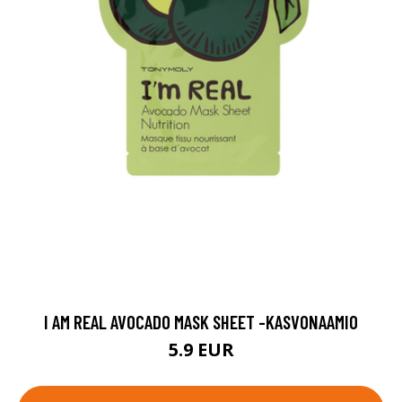
I AM REAL AVOCADO MASK SHEET -KASVONAAMIO
5.9 EUR