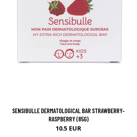
SENSIBULLE DERMATOLOGICAL BAR STRAWBERRY-
RASPBERRY (85G)
10.5 EUR