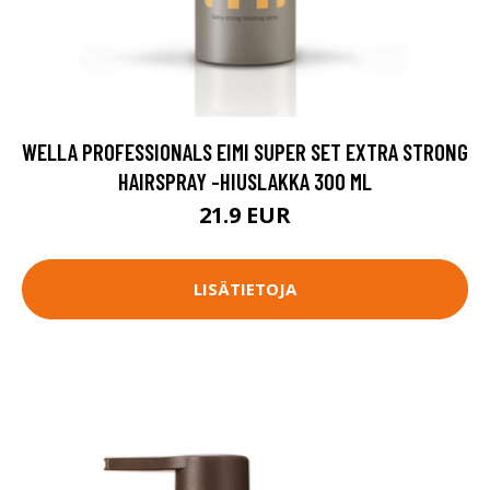
WELLA PROFESSIONALS EIMI SUPER SET EXTRA STRONG
HAIRSPRAY -HIUSLAKKA 300 ML
21.9 EUR
LISÄTIETOJA