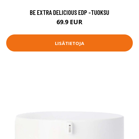
BE EXTRA DELICIOUS EDP -TUOKSU
69.9 EUR
LISÄTIETOJA