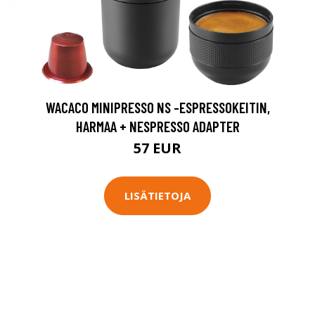
WACACO MINIPRESSO NS -ESPRESSOKEITIN,
HARMAA + NESPRESSO ADAPTER
57 EUR
LISÄTIETOJA