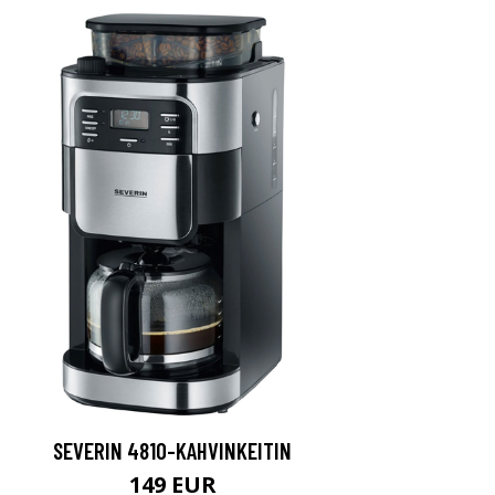
SEVERIN 4810-KAHVINKEITIN
149 EUR