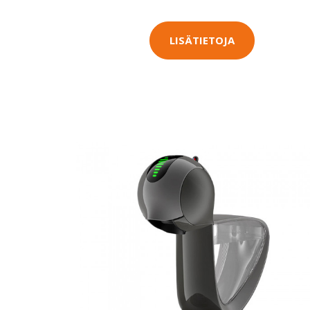
LISÄTIETOJA