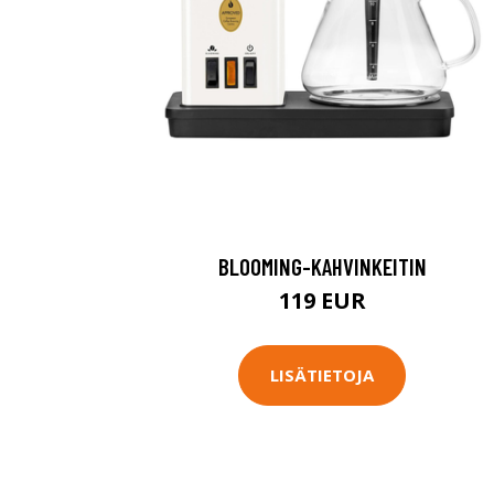
BLOOMING-KAHVINKEITIN
119 EUR
LISÄTIETOJA