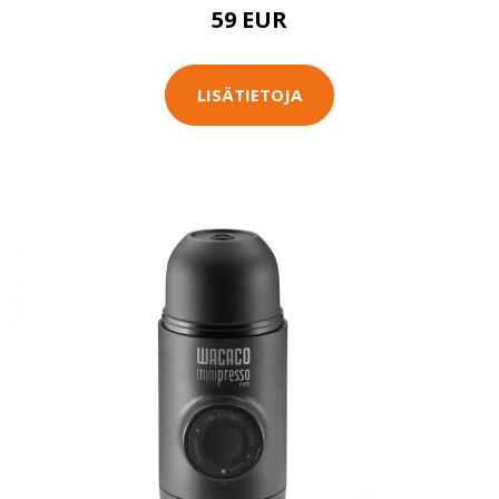
59 EUR
LISÄTIETOJA