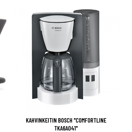
KAHVINKEITIN BOSCH "COMFORTLINE
TKA6A041"