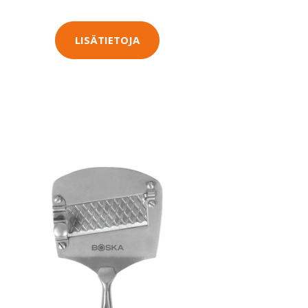
LISÄTIETOJA