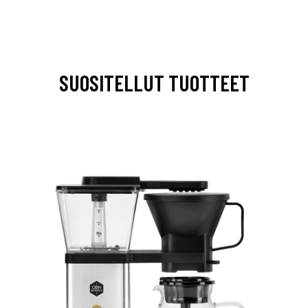
SUOSITELLUT TUOTTEET