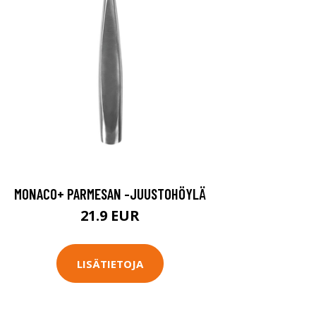
MONACO+ PARMESAN -JUUSTOHÖYLÄ
21.9 EUR
LISÄTIETOJA