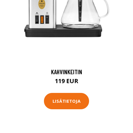
KAHVINKEITIN
119 EUR
LISÄTIETOJA