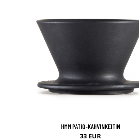
HMM PATIO-KAHVINKEITIN
33 EUR