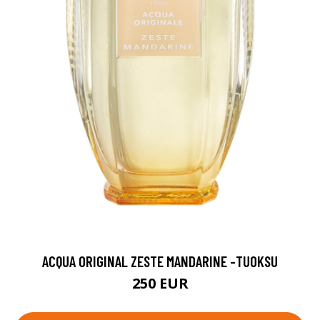
ACQUA ORIGINAL ZESTE MANDARINE -TUOKSU
250 EUR