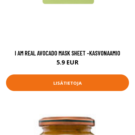
I AM REAL AVOCADO MASK SHEET -KASVONAAMIO
5.9 EUR
LISÄTIETOJA