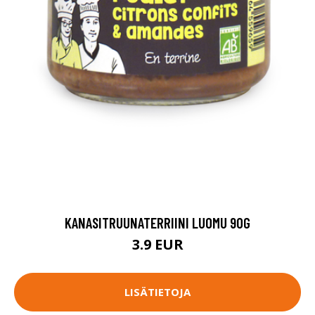
KANASITRUUNATERRIINI LUOMU 90G
3.9 EUR
LISÄTIETOJA