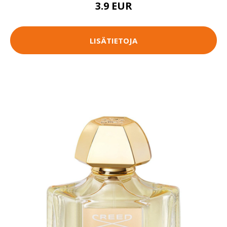
3.9 EUR
LISÄTIETOJA