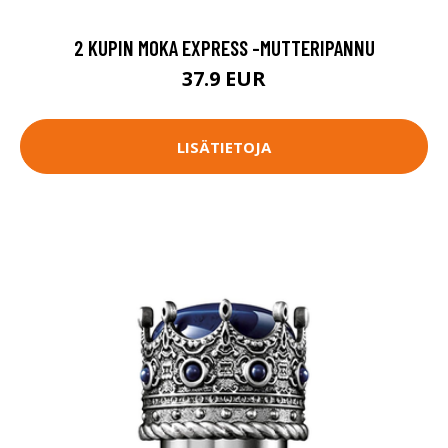
2 KUPIN MOKA EXPRESS -MUTTERIPANNU
37.9 EUR
LISÄTIETOJA