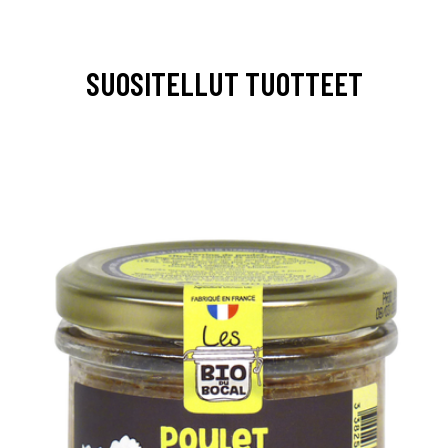
SUOSITELLUT TUOTTEET