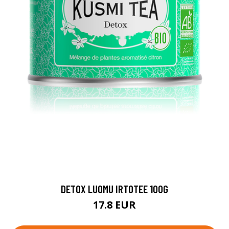
DETOX LUOMU IRTOTEE 100G
17.8 EUR