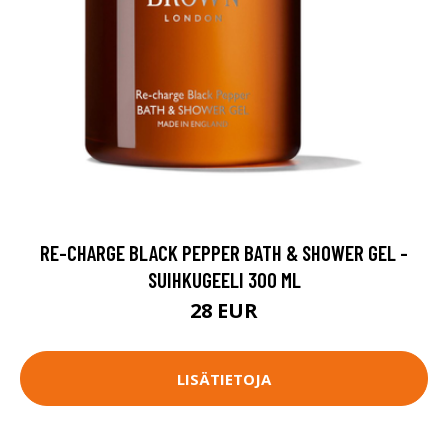
RE-CHARGE BLACK PEPPER BATH & SHOWER GEL -
SUIHKUGEELI 300 ML
28 EUR
LISÄTIETOJA