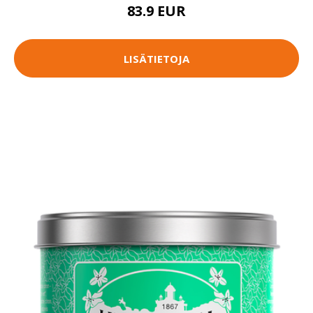
83.9 EUR
LISÄTIETOJA