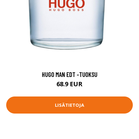
HUGO MAN EDT -TUOKSU
68.9 EUR
LISÄTIETOJA