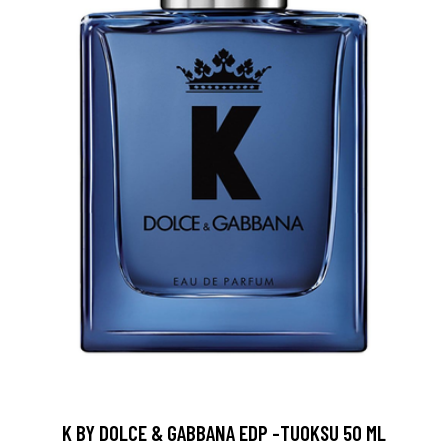
K BY DOLCE & GABBANA EDP -TUOKSU 50 ML