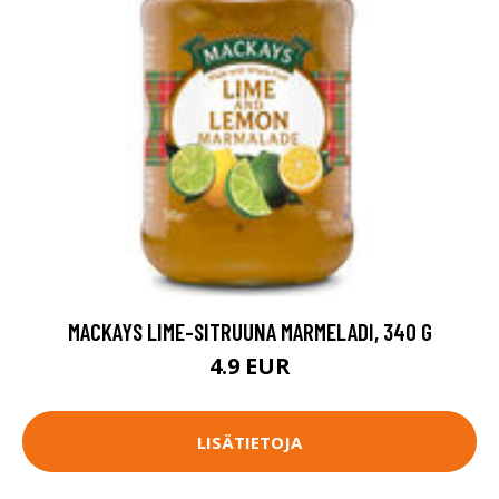
MACKAYS LIME-SITRUUNA MARMELADI, 340 G
4.9 EUR
LISÄTIETOJA