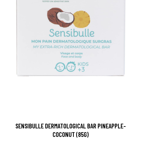
SENSIBULLE DERMATOLOGICAL BAR PINEAPPLE-
COCONUT (85G)