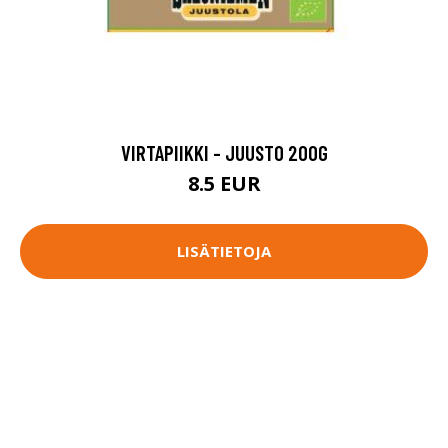
VIRTAPIIKKI - JUUSTO 200G
8.5 EUR
LISÄTIETOJA