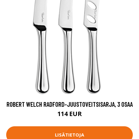
ROBERT WELCH RADFORD-JUUSTOVEITSISARJA, 3 OSAA
114 EUR
LISÄTIETOJA