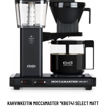
KAHVINKEITIN MOCCAMASTER "KBG741 SELECT MATT