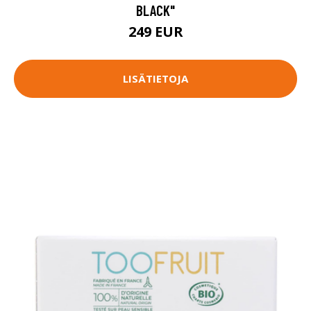
BLACK"
249 EUR
LISÄTIETOJA