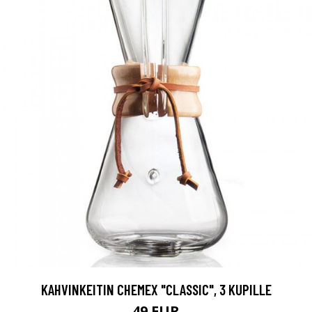
KAHVINKEITIN CHEMEX "CLASSIC", 3 KUPILLE
49 EUR