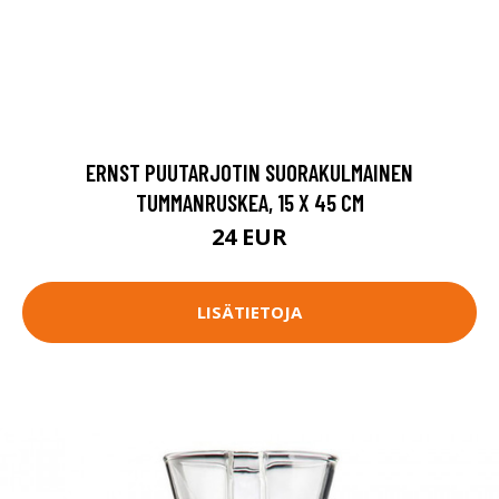
ERNST PUUTARJOTIN SUORAKULMAINEN
TUMMANRUSKEA, 15 X 45 CM
24 EUR
LISÄTIETOJA