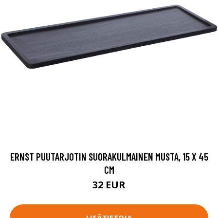
ERNST PUUTARJOTIN SUORAKULMAINEN MUSTA, 15 X 45
CM
32 EUR
LISÄTIETOJA