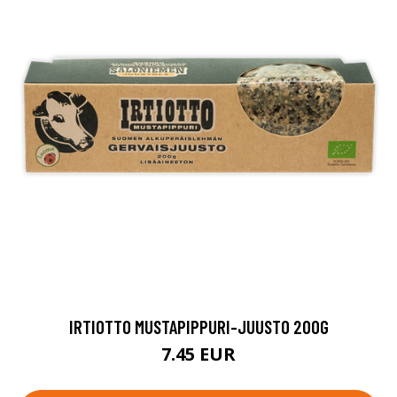
IRTIOTTO MUSTAPIPPURI-JUUSTO 200G
7.45 EUR