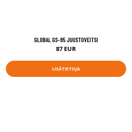
GLOBAL GS-95 JUUSTOVEITSI
87 EUR
LISÄTIETOJA