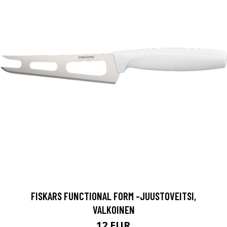
FISKARS FUNCTIONAL FORM -JUUSTOVEITSI,
VALKOINEN
12 EUR