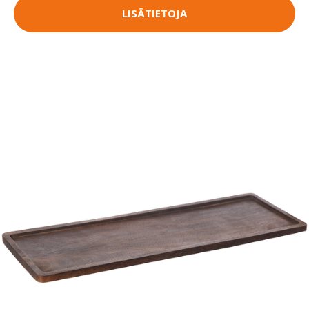
LISÄTIETOJA