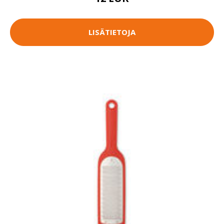
LISÄTIETOJA