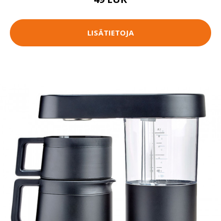
LISÄTIETOJA