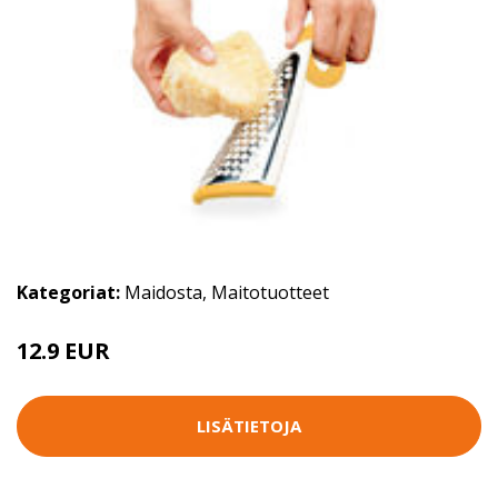
Kategoriat:
Maidosta
,
Maitotuotteet
12.9 EUR
LISÄTIETOJA