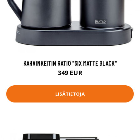
KAHVINKEITIN RATIO "SIX MATTE BLACK"
349 EUR
LISÄTIETOJA