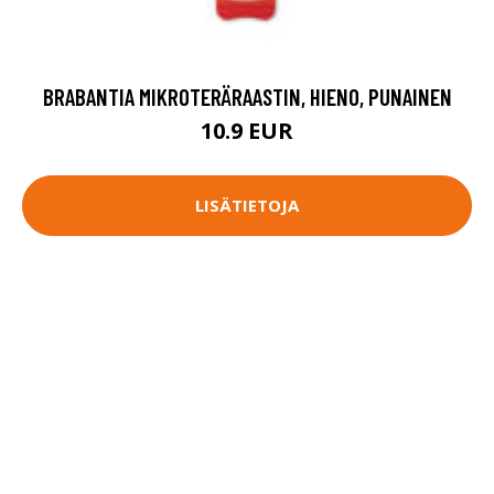
BRABANTIA MIKROTERÄRAASTIN, HIENO, PUNAINEN
10.9 EUR
LISÄTIETOJA