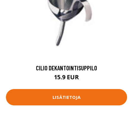
CILIO DEKANTOINTISUPPILO
15.9 EUR
LISÄTIETOJA