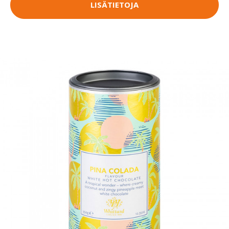
LISÄTIETOJA