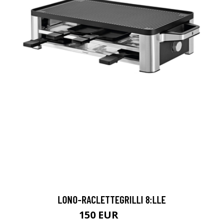
LONO-RACLETTEGRILLI 8:LLE
150 EUR
189 EUR