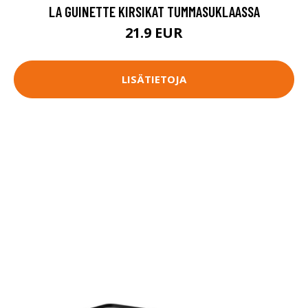
LA GUINETTE KIRSIKAT TUMMASUKLAASSA
21.9 EUR
LISÄTIETOJA