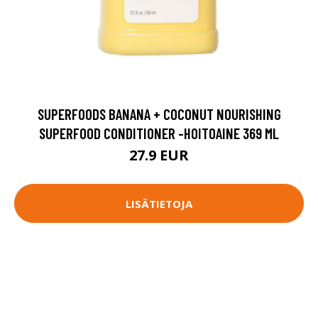
SUPERFOODS BANANA + COCONUT NOURISHING
SUPERFOOD CONDITIONER -HOITOAINE 369 ML
27.9 EUR
LISÄTIETOJA