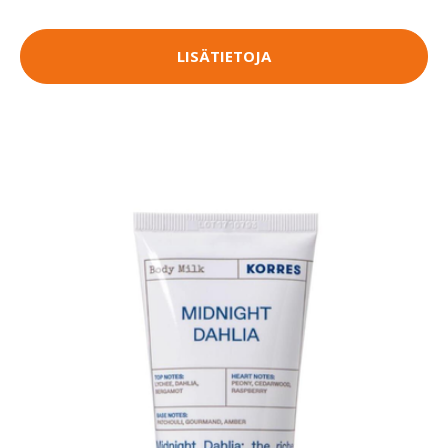
LISÄTIETOJA