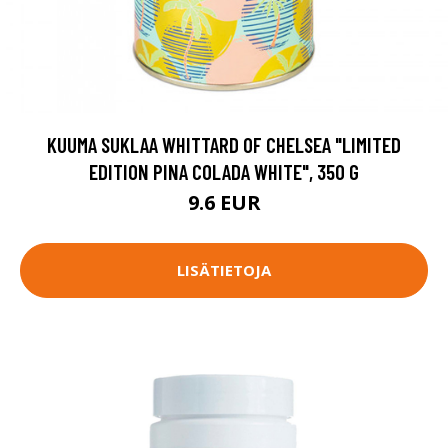
KUUMA SUKLAA WHITTARD OF CHELSEA "LIMITED
EDITION PINA COLADA WHITE", 350 G
9.6 EUR
LISÄTIETOJA