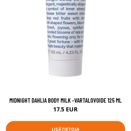
MIDNIGHT DAHLIA BODY MILK -VARTALOVOIDE 125 ML
17.5 EUR
LISÄTIETOJA