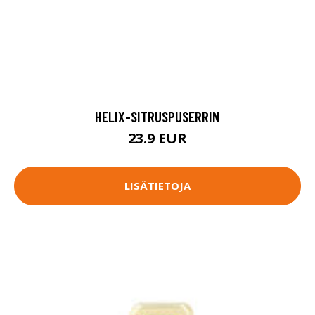
HELIX-SITRUSPUSERRIN
23.9 EUR
LISÄTIETOJA