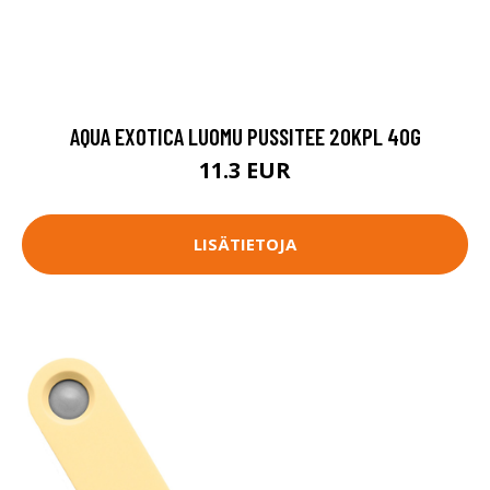
AQUA EXOTICA LUOMU PUSSITEE 20KPL 40G
11.3 EUR
LISÄTIETOJA