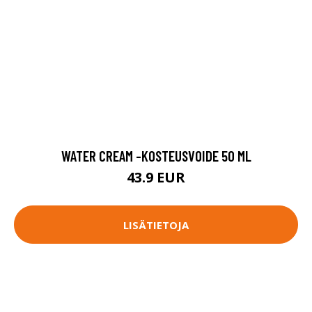
WATER CREAM -KOSTEUSVOIDE 50 ML
43.9 EUR
LISÄTIETOJA