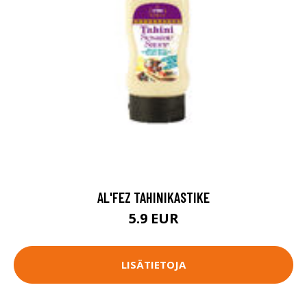
AL'FEZ TAHINIKASTIKE
5.9 EUR
LISÄTIETOJA