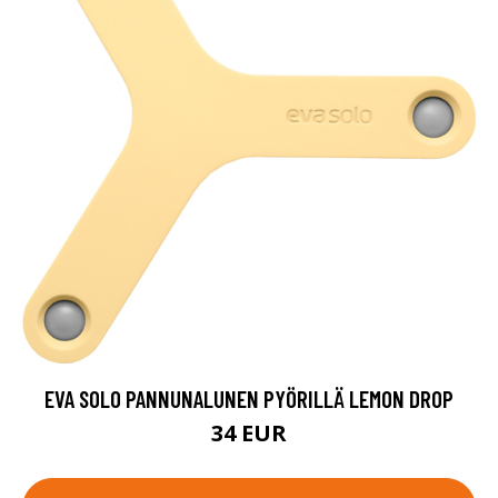
EVA SOLO PANNUNALUNEN PYÖRILLÄ LEMON DROP
34 EUR