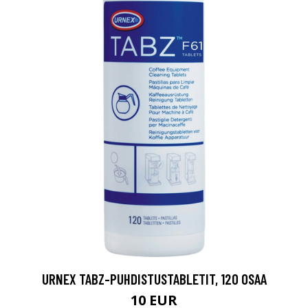
URNEX TABZ-PUHDISTUSTABLETIT, 120 OSAA
10 EUR