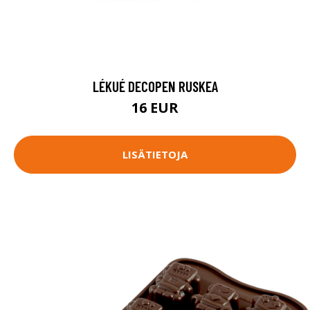
LÉKUÉ DECOPEN RUSKEA
16 EUR
LISÄTIETOJA