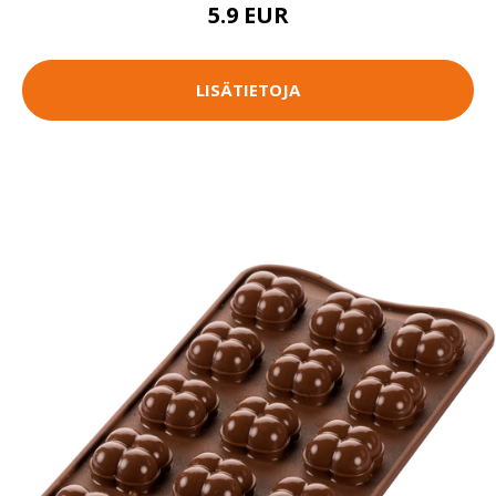
5.9 EUR
LISÄTIETOJA