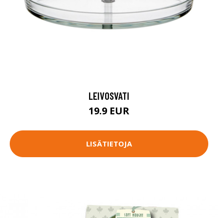
LEIVOSVATI
19.9 EUR
LISÄTIETOJA