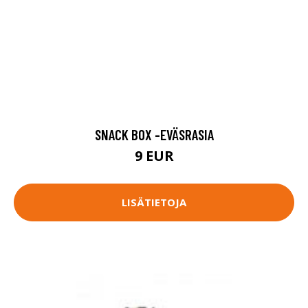
SNACK BOX -EVÄSRASIA
9 EUR
LISÄTIETOJA