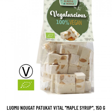
LUOMU NOUGAT PATUKAT VITAL "MAPLE SYRUP", 150 G