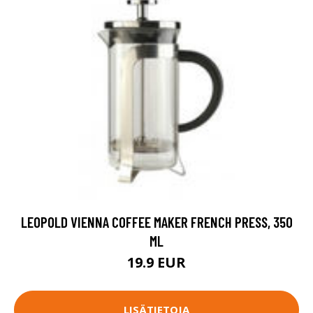
LEOPOLD VIENNA COFFEE MAKER FRENCH PRESS, 350
ML
19.9 EUR
LISÄTIETOJA