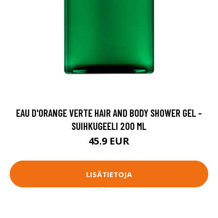
EAU D'ORANGE VERTE HAIR AND BODY SHOWER GEL -
SUIHKUGEELI 200 ML
45.9 EUR
LISÄTIETOJA