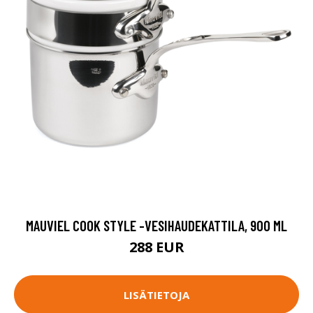
MAUVIEL COOK STYLE -VESIHAUDEKATTILA, 900 ML
288 EUR
LISÄTIETOJA