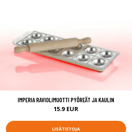
IMPERIA RAVIOLIMUOTTI PYÖREÄT JA KAULIN
15.9 EUR
LISÄTIETOJA