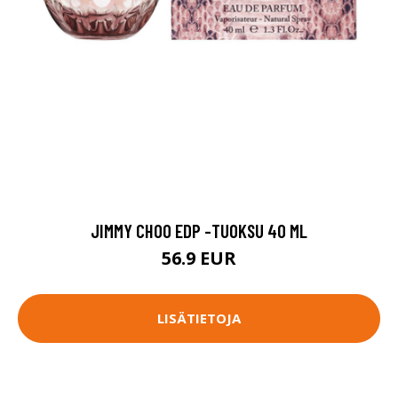
JIMMY CHOO EDP -TUOKSU 40 ML
56.9 EUR
LISÄTIETOJA