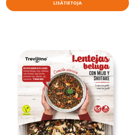
LISÄTIETOJA