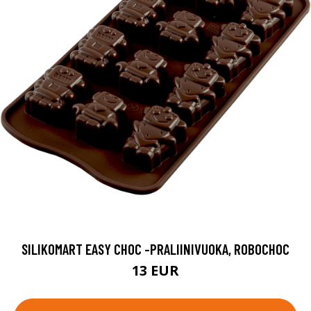
SILIKOMART EASY CHOC -PRALIINIVUOKA, ROBOCHOC
13 EUR