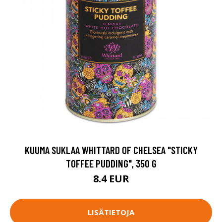
KUUMA SUKLAA WHITTARD OF CHELSEA "STICKY
TOFFEE PUDDING", 350 G
8.4 EUR
LISÄTIETOJA