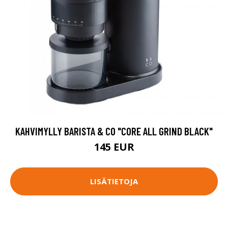
KAHVIMYLLY BARISTA & CO "CORE ALL GRIND BLACK"
145 EUR
LISÄTIETOJA