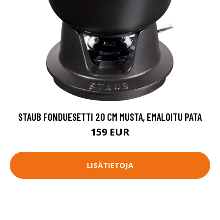
STAUB FONDUESETTI 20 CM MUSTA, EMALOITU PATA
159 EUR
LISÄTIETOJA