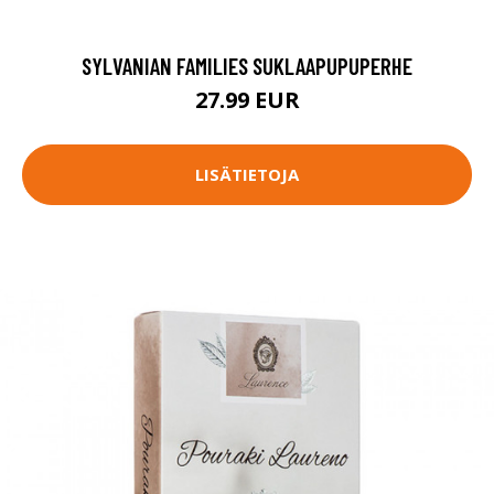
SYLVANIAN FAMILIES SUKLAAPUPUPERHE
27.99 EUR
LISÄTIETOJA