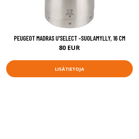
PEUGEOT MADRAS U'SELECT -SUOLAMYLLY, 16 CM
80 EUR
LISÄTIETOJA