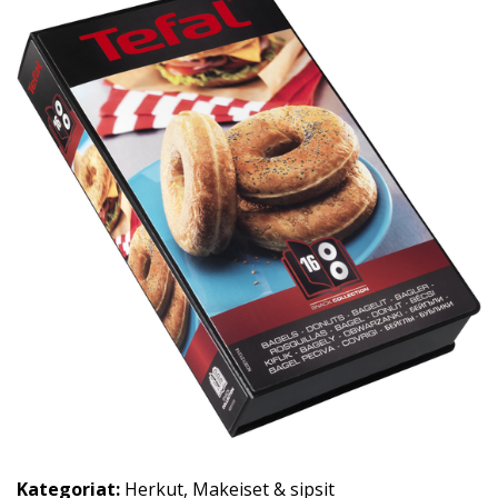
Kategoriat:
Herkut
,
Makeiset & sipsit