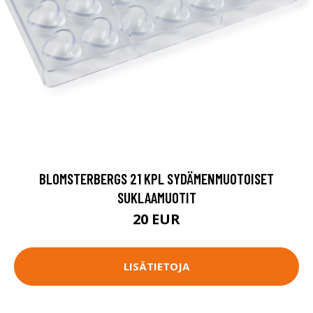
BLOMSTERBERGS 21 KPL SYDÄMENMUOTOISET
SUKLAAMUOTIT
20 EUR
LISÄTIETOJA