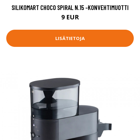
SILIKOMART CHOCO SPIRAL N.15 -KONVEHTIMUOTTI
9 EUR
LISÄTIETOJA