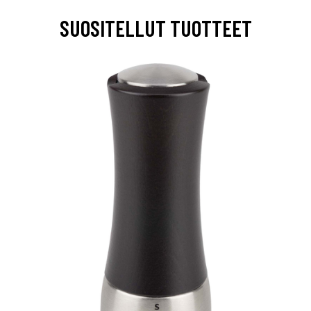
SUOSITELLUT TUOTTEET