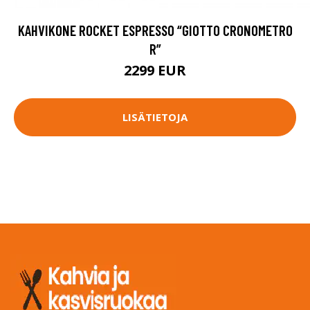
KAHVIKONE ROCKET ESPRESSO “GIOTTO CRONOMETRO
R”
2299 EUR
LISÄTIETOJA