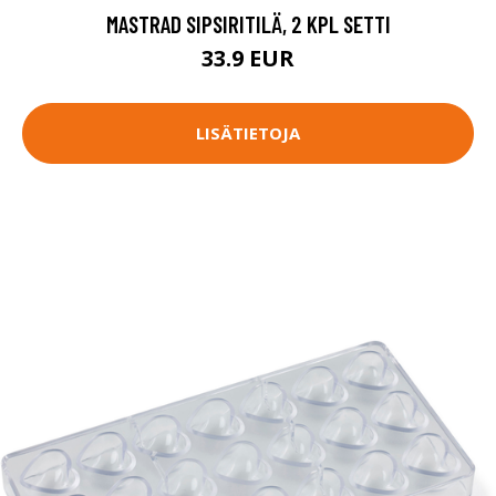
MASTRAD SIPSIRITILÄ, 2 KPL SETTI
33.9 EUR
LISÄTIETOJA