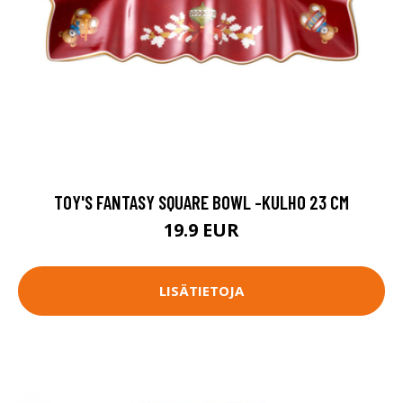
TOY'S FANTASY SQUARE BOWL -KULHO 23 CM
19.9 EUR
LISÄTIETOJA