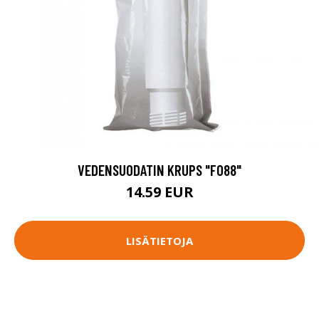
VEDENSUODATIN KRUPS "F088"
14.59 EUR
LISÄTIETOJA