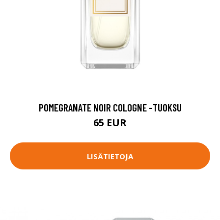
POMEGRANATE NOIR COLOGNE -TUOKSU
65 EUR
LISÄTIETOJA