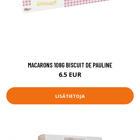
MACARONS 108G BISCUIT DE PAULINE
6.5 EUR
LISÄTIETOJA