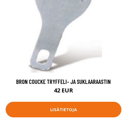
BRON COUCKE TRYFFELI- JA SUKLAARAASTIN
42 EUR
LISÄTIETOJA