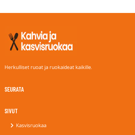
Herkulliset ruoat ja ruokaideat kaikille.
SEURATA
SIVUT
Kasvisruokaa