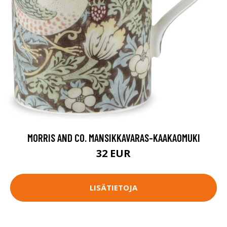
MORRIS AND CO. MANSIKKAVARAS-KAAKAOMUKI
32 EUR
LISÄTIETOJA