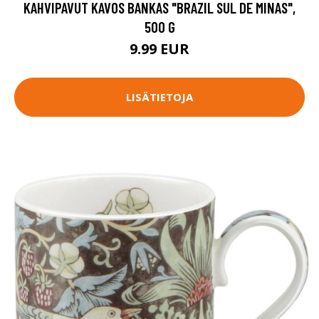
KAHVIPAVUT KAVOS BANKAS "BRAZIL SUL DE MINAS",
500 G
9.99 EUR
LISÄTIETOJA