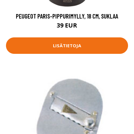
PEUGEOT PARIS-PIPPURIMYLLY, 18 CM, SUKLAA
39 EUR
LISÄTIETOJA