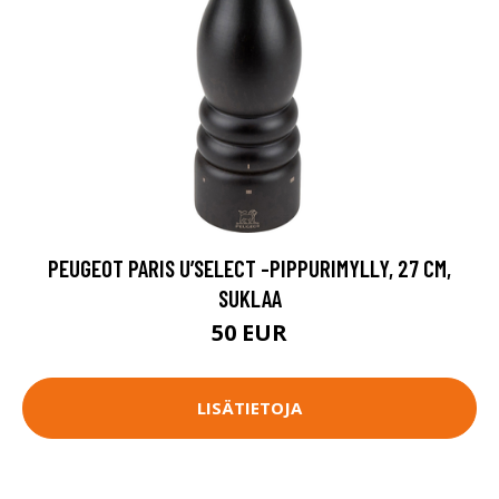
PEUGEOT PARIS U’SELECT -PIPPURIMYLLY, 27 CM,
SUKLAA
50 EUR
LISÄTIETOJA