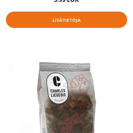
LISÄTIETOJA