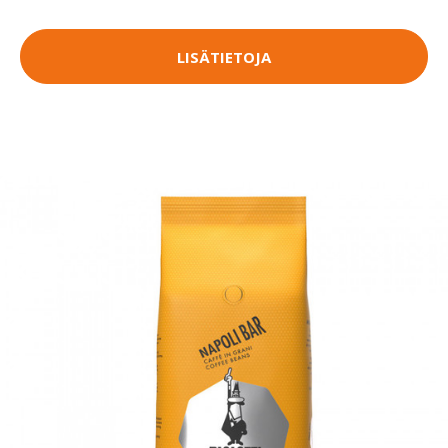
LISÄTIETOJA