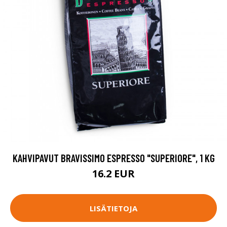
KAHVIPAVUT BRAVISSIMO ESPRESSO "SUPERIORE", 1 KG
16.2 EUR
LISÄTIETOJA