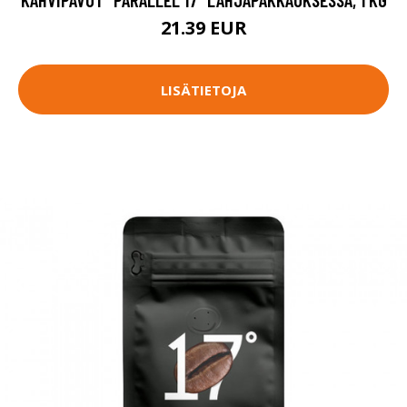
21.39 EUR
LISÄTIETOJA