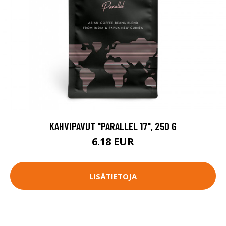
KAHVIPAVUT "PARALLEL 17", 250 G
6.18 EUR
LISÄTIETOJA