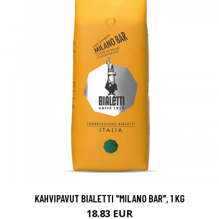
KAHVIPAVUT BIALETTI "MILANO BAR", 1 KG
18.83 EUR