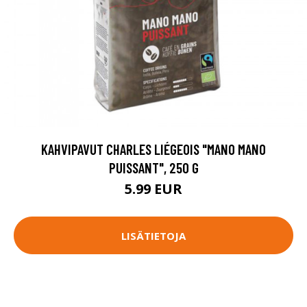
KAHVIPAVUT CHARLES LIÉGEOIS "MANO MANO
PUISSANT", 250 G
5.99 EUR
LISÄTIETOJA