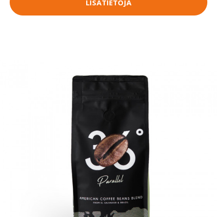
LISÄTIETOJA