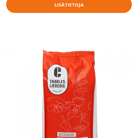
LISÄTIETOJA