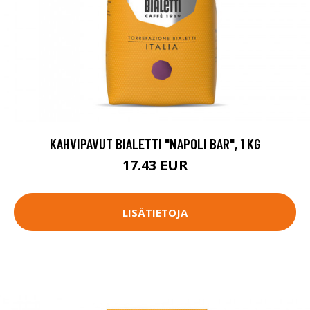
KAHVIPAVUT BIALETTI "NAPOLI BAR", 1 KG
17.43 EUR
LISÄTIETOJA