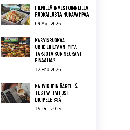
PIENILLÄ INVESTOINNEILLA
RUOKAILUSTA MUKAVAMPAA
09 Apr 2026
KASVISRUOKAA
URHEILUILTAAN: MITÄ
TARJOTA KUN SEURAAT
FINAALIA?
12 Feb 2026
KAHVIKUPIN ÄÄRELLÄ:
TESTAA TAITOSI
DIGIPELEISSÄ
15 Dec 2025