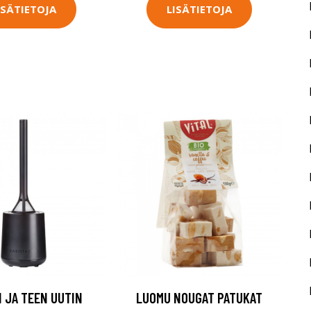
ISÄTIETOJA
LISÄTIETOJA
 JA TEEN UUTIN
LUOMU NOUGAT PATUKAT