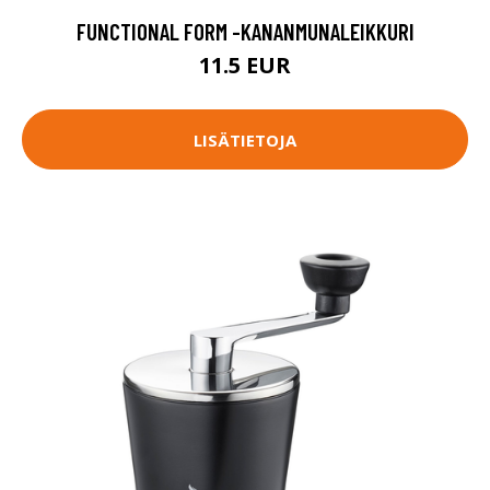
FUNCTIONAL FORM -KANANMUNALEIKKURI
11.5 EUR
LISÄTIETOJA