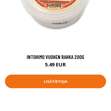
INTOHIMO VUOHEN RAHKA 200G
5.49 EUR
LISÄTIETOJA