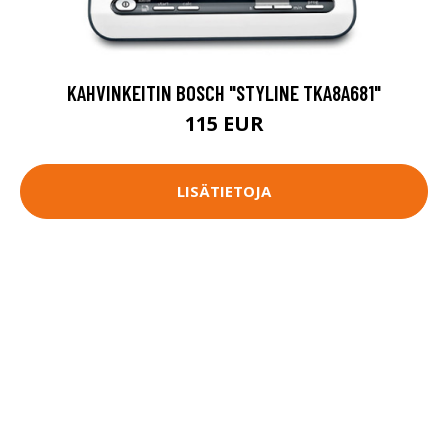
KAHVINKEITIN BOSCH "STYLINE TKA8A681"
115 EUR
LISÄTIETOJA