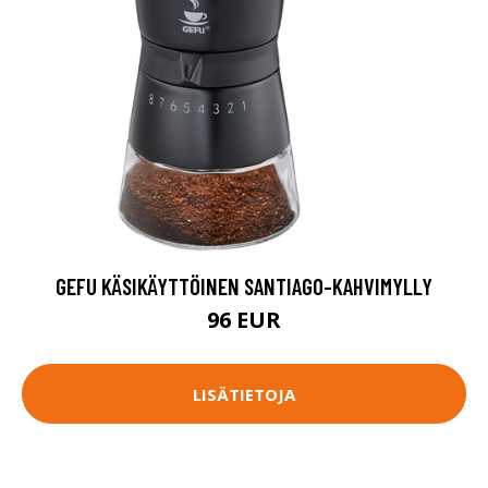
GEFU KÄSIKÄYTTÖINEN SANTIAGO-KAHVIMYLLY
96 EUR
LISÄTIETOJA