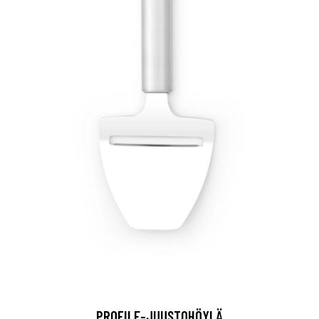
PROFILE-JUUSTOHÖYLÄ