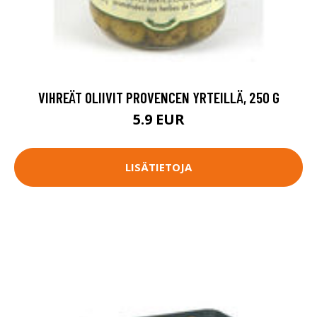
VIHREÄT OLIIVIT PROVENCEN YRTEILLÄ, 250 G
5.9 EUR
LISÄTIETOJA