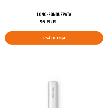
LONO-FONDUEPATA
95 EUR
119 EUR
LISÄTIETOJA