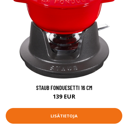
STAUB FONDUESETTI 16 CM
139 EUR
LISÄTIETOJA