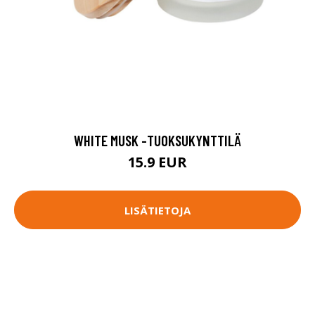
WHITE MUSK -TUOKSUKYNTTILÄ
15.9 EUR
LISÄTIETOJA