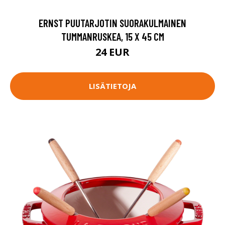
ERNST PUUTARJOTIN SUORAKULMAINEN
TUMMANRUSKEA, 15 X 45 CM
24 EUR
LISÄTIETOJA