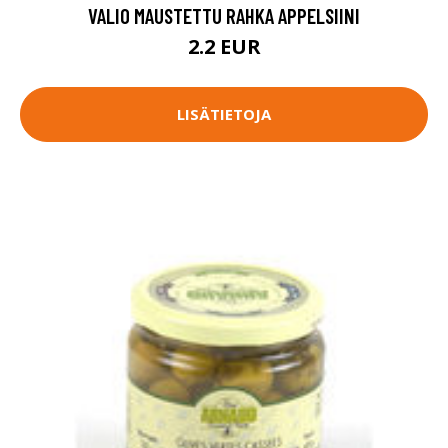
VALIO MAUSTETTU RAHKA APPELSIINI
2.2 EUR
LISÄTIETOJA