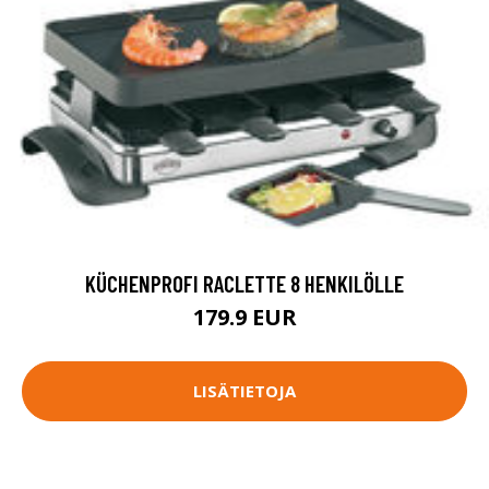
KÜCHENPROFI RACLETTE 8 HENKILÖLLE
179.9 EUR
LISÄTIETOJA