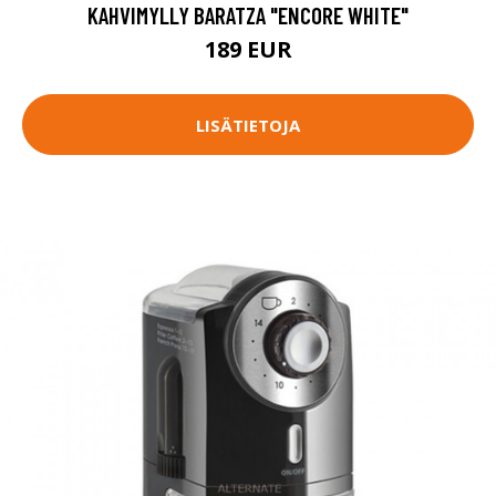
KAHVIMYLLY BARATZA "ENCORE WHITE"
189 EUR
LISÄTIETOJA