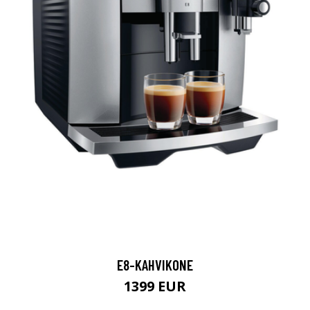
E8-KAHVIKONE
1399 EUR