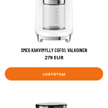
SMEG KAHVIMYLLY CGF01, VALKOINEN
279 EUR
LISÄTIETOJA