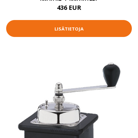
436 EUR
LISÄTIETOJA