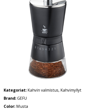
Kategoriat:
Kahvin valmistus
,
Kahvimyllyt
Brand:
GEFU
Color:
Musta