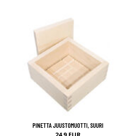
PINETTA JUUSTOMUOTTI, SUURI
24.9 EUR