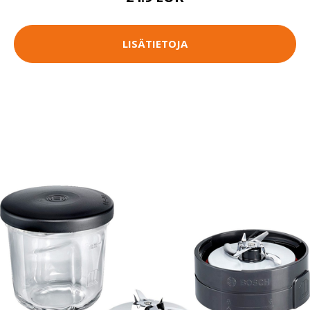
LISÄTIETOJA