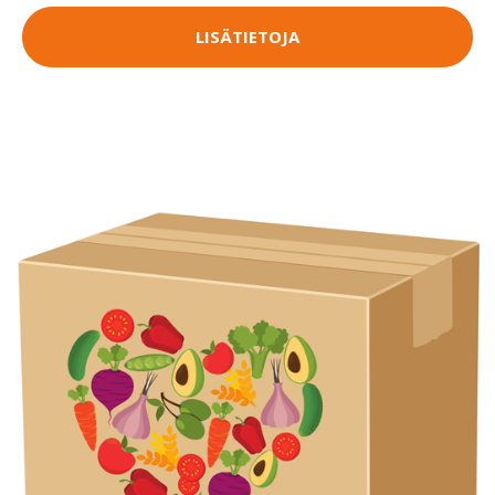
LISÄTIETOJA