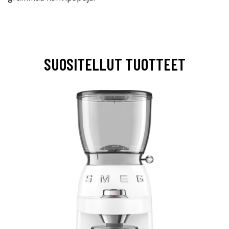
SUOSITELLUT TUOTTEET