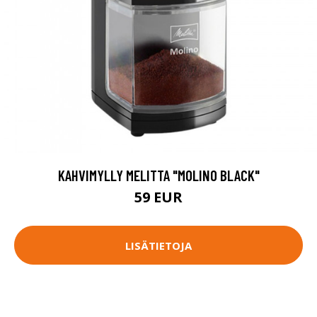
KAHVIMYLLY MELITTA "MOLINO BLACK"
59 EUR
LISÄTIETOJA