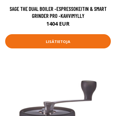
SAGE THE DUAL BOILER -ESPRESSOKEITIN & SMART
GRINDER PRO -KAHVIMYLLY
1404 EUR
LISÄTIETOJA