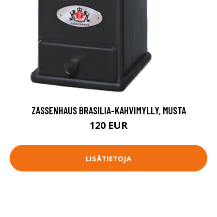
ZASSENHAUS BRASILIA-KAHVIMYLLY, MUSTA
120 EUR
LISÄTIETOJA