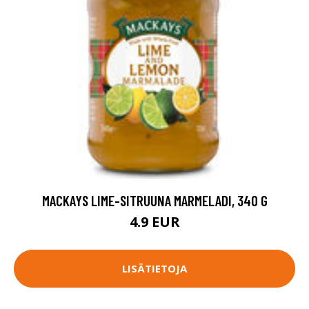
MACKAYS LIME-SITRUUNA MARMELADI, 340 G
4.9 EUR
LISÄTIETOJA