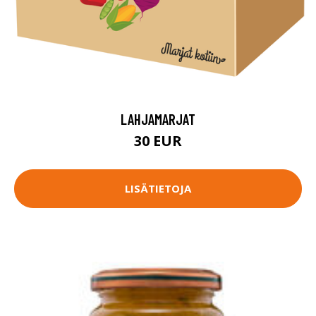
LAHJAMARJAT
30 EUR
LISÄTIETOJA