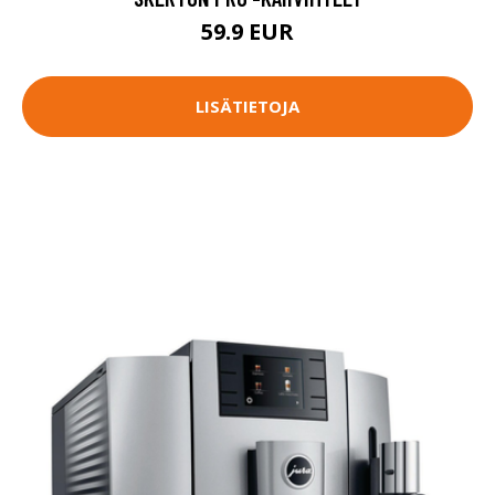
59.9 EUR
LISÄTIETOJA