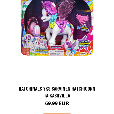
HATCHIMALS YKSISARVINEN HATCHICORN
TAIKASIIVILLÄ
69.99 EUR