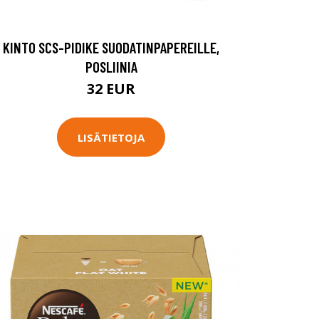
KINTO SCS-PIDIKE SUODATINPAPEREILLE,
POSLIINIA
32 EUR
LISÄTIETOJA