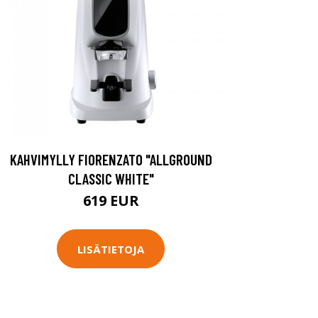
KAHVIMYLLY FIORENZATO "ALLGROUND
CLASSIC WHITE"
619 EUR
LISÄTIETOJA