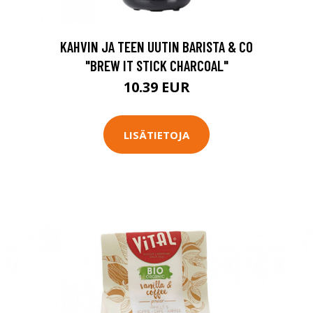
KAHVIN JA TEEN UUTIN BARISTA & CO
"BREW IT STICK CHARCOAL"
10.39 EUR
LISÄTIETOJA