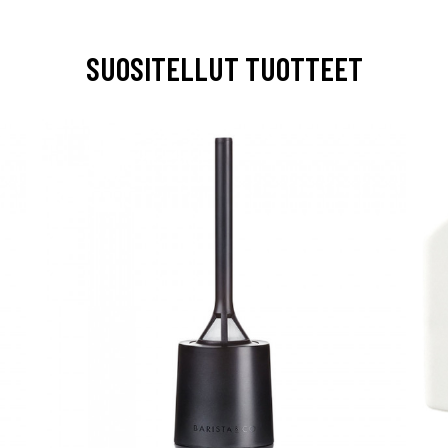
SUOSITELLUT TUOTTEET