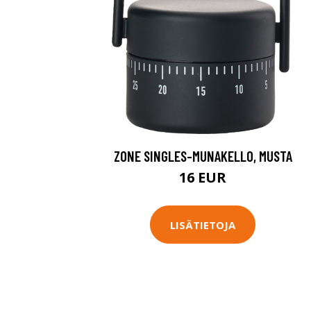
ZONE SINGLES-MUNAKELLO, MUSTA
16 EUR
LISÄTIETOJA