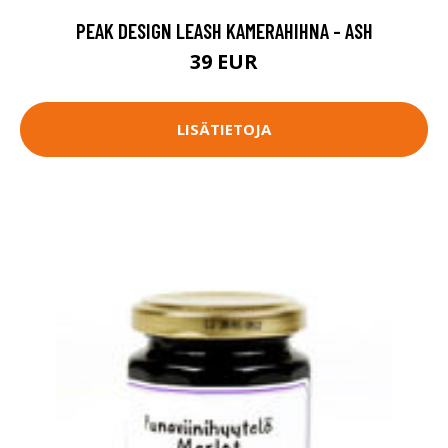
PEAK DESIGN LEASH KAMERAHIHNA - ASH
39 EUR
LISÄTIETOJA