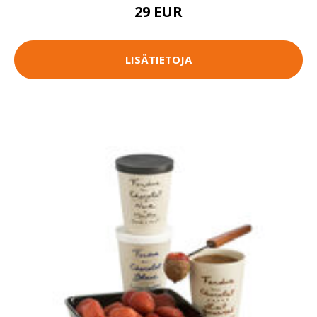
29 EUR
LISÄTIETOJA