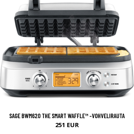
SAGE BWM620 THE SMART WAFFLE™ -VOHVELIRAUTA
251 EUR