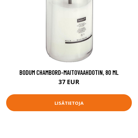
BODUM CHAMBORD-MAITOVAAHDOTIN, 80 ML
37 EUR
LISÄTIETOJA