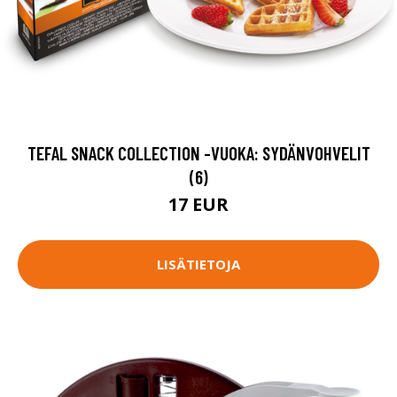
TEFAL SNACK COLLECTION -VUOKA: SYDÄNVOHVELIT
(6)
17 EUR
LISÄTIETOJA