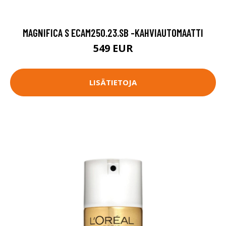
MAGNIFICA S ECAM250.23.SB -KAHVIAUTOMAATTI
549 EUR
LISÄTIETOJA