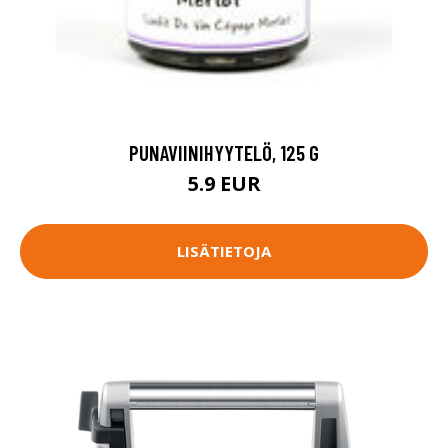
PUNAVIINIHYYTELÖ, 125 G
5.9 EUR
LISÄTIETOJA