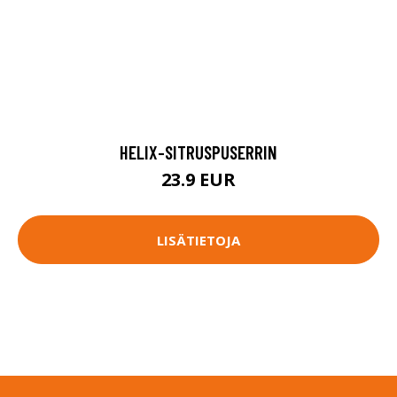
HELIX-SITRUSPUSERRIN
23.9 EUR
LISÄTIETOJA