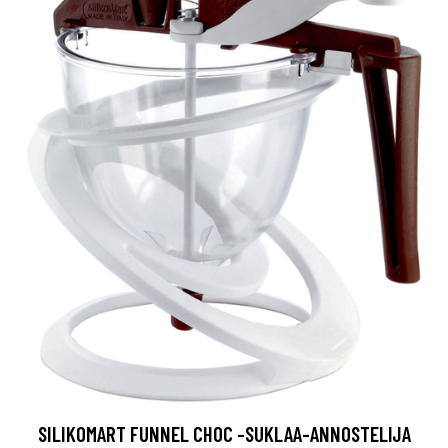
SILIKOMART FUNNEL CHOC -SUKLAA-ANNOSTELIJA