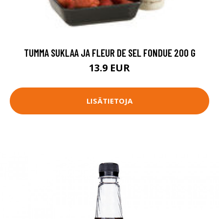
TUMMA SUKLAA JA FLEUR DE SEL FONDUE 200 G
13.9 EUR
LISÄTIETOJA