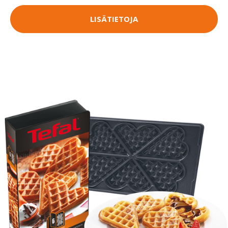
LISÄTIETOJA