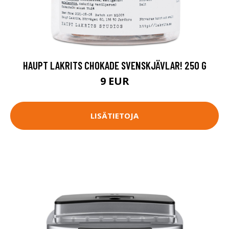
HAUPT LAKRITS CHOKADE SVENSKJÄVLAR! 250 G
9 EUR
LISÄTIETOJA