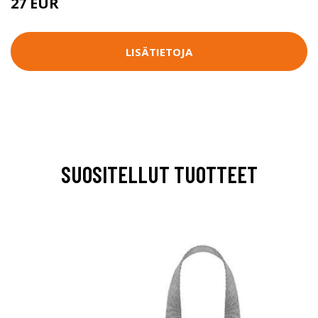
27 EUR
LISÄTIETOJA
SUOSITELLUT TUOTTEET