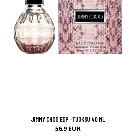
JIMMY CHOO EDP -TUOKSU 40 ML
56.9 EUR