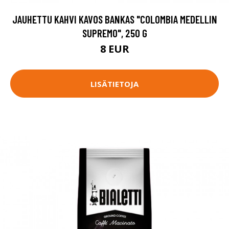
JAUHETTU KAHVI KAVOS BANKAS "COLOMBIA MEDELLIN
SUPREMO", 250 G
8 EUR
LISÄTIETOJA