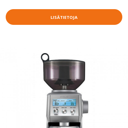
LISÄTIETOJA