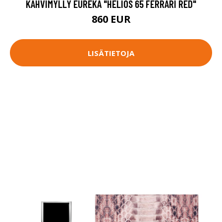
KAHVIMYLLY EUREKA "HELIOS 65 FERRARI RED"
860 EUR
LISÄTIETOJA