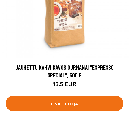
JAUHETTU KAHVI KAVOS GURMANAI "ESPRESSO
SPECIAL", 500 G
13.5 EUR
LISÄTIETOJA