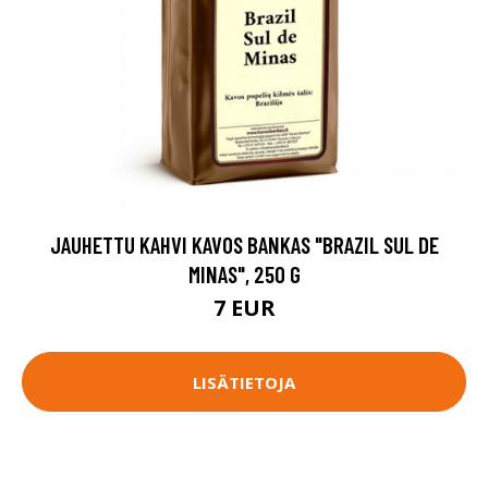
JAUHETTU KAHVI KAVOS BANKAS "BRAZIL SUL DE
MINAS", 250 G
7 EUR
LISÄTIETOJA