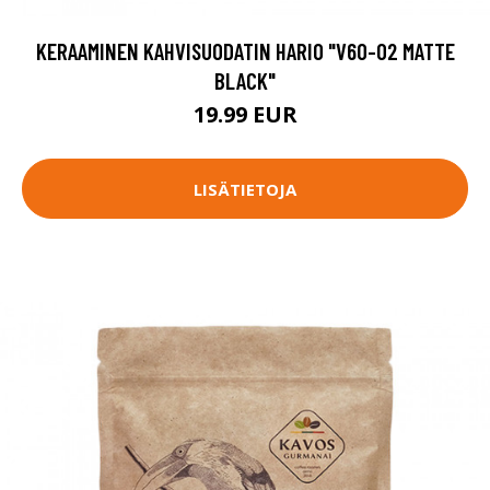
KERAAMINEN KAHVISUODATIN HARIO "V60-02 MATTE
BLACK"
19.99 EUR
LISÄTIETOJA