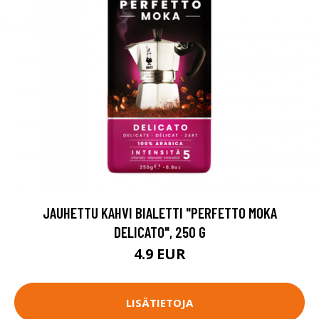
JAUHETTU KAHVI BIALETTI "PERFETTO MOKA
DELICATO", 250 G
4.9 EUR
LISÄTIETOJA