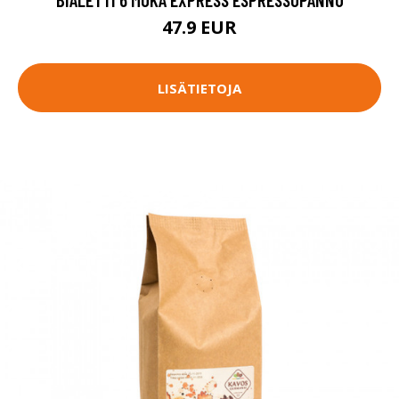
47.9 EUR
LISÄTIETOJA