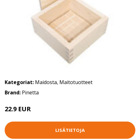
Kategoriat:
Maidosta
,
Maitotuotteet
Brand:
Pinetta
22.9 EUR
LISÄTIETOJA