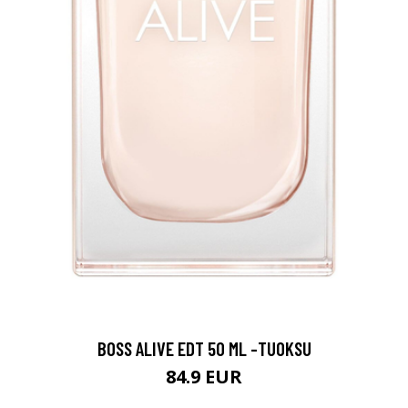
BOSS ALIVE EDT 50 ML -TUOKSU
84.9 EUR