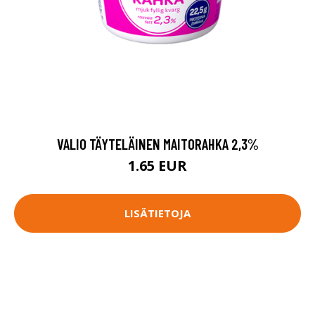
VALIO TÄYTELÄINEN MAITORAHKA 2,3%
1.65 EUR
LISÄTIETOJA