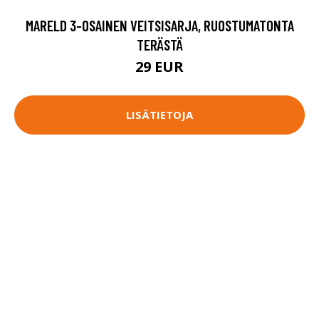
MARELD 3-OSAINEN VEITSISARJA, RUOSTUMATONTA
TERÄSTÄ
29 EUR
LISÄTIETOJA