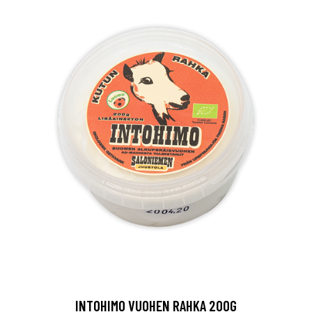
INTOHIMO VUOHEN RAHKA 200G