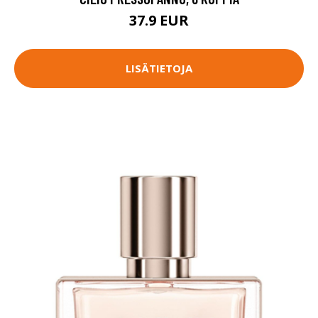
37.9 EUR
LISÄTIETOJA