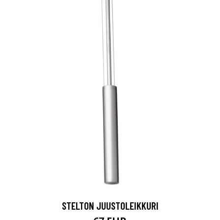
STELTON JUUSTOLEIKKURI