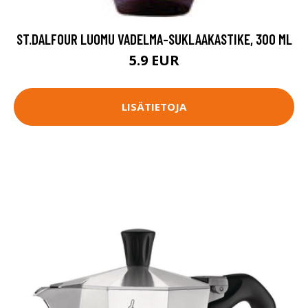
ST.DALFOUR LUOMU VADELMA-SUKLAAKASTIKE, 300 ML
5.9 EUR
LISÄTIETOJA