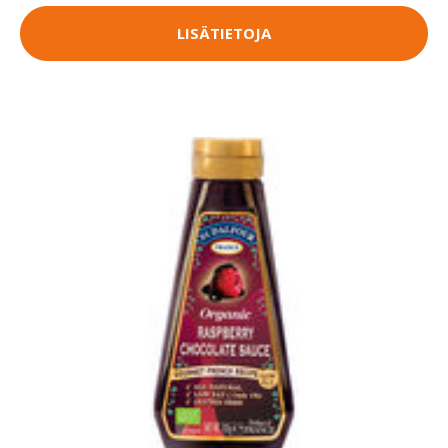
LISÄTIETOJA