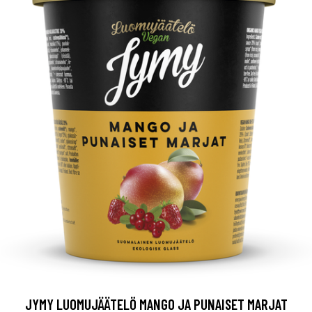
JYMY LUOMUJÄÄTELÖ MANGO JA PUNAISET MARJAT