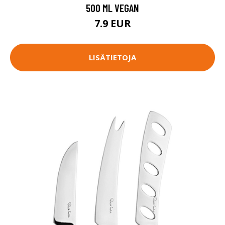
500 ML VEGAN
7.9 EUR
LISÄTIETOJA