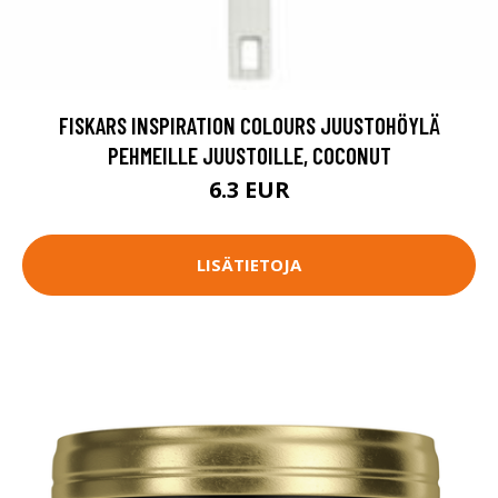
FISKARS INSPIRATION COLOURS JUUSTOHÖYLÄ
PEHMEILLE JUUSTOILLE, COCONUT
6.3 EUR
LISÄTIETOJA