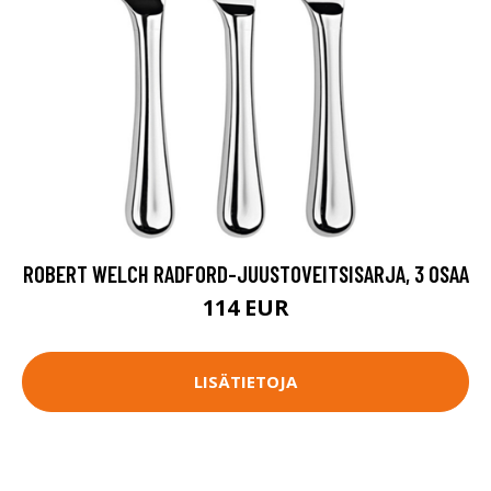
ROBERT WELCH RADFORD-JUUSTOVEITSISARJA, 3 OSAA
114 EUR
LISÄTIETOJA