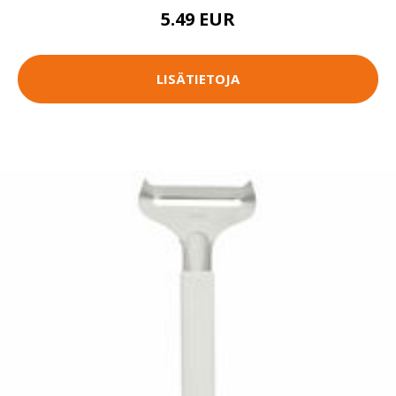
5.49 EUR
LISÄTIETOJA