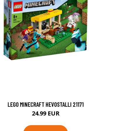
LEGO MINECRAFT HEVOSTALLI 21171
24.99 EUR