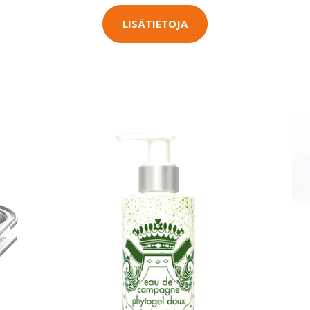
LISÄTIETOJA