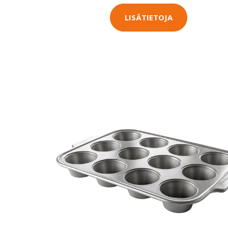
LISÄTIETOJA