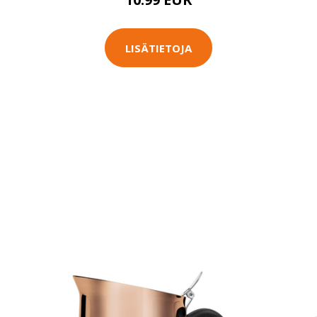
LISÄTIETOJA