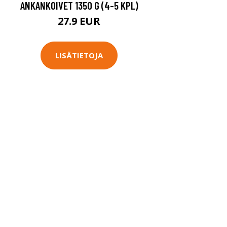
ANKANKOIVET 1350 G (4-5 KPL)
27.9 EUR
LISÄTIETOJA