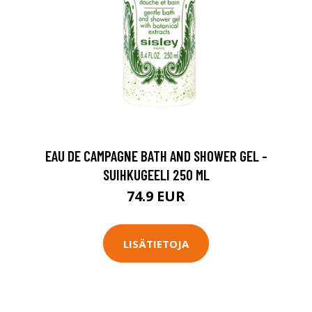
2
EAU DE CAMPAGNE BATH AND SHOWER GEL -
SUIHKUGEELI 250 ML
74.9 EUR
LISÄTIETOJA