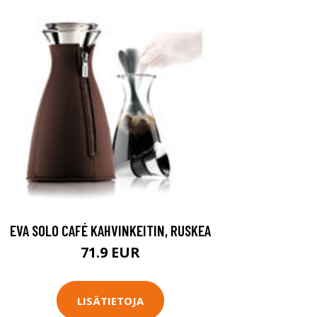
EVA SOLO CAFÉ KAHVINKEITIN, RUSKEA
71.9 EUR
LISÄTIETOJA