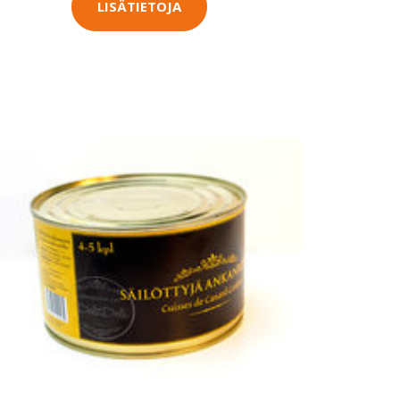
LISÄTIETOJA